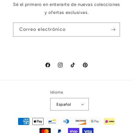
Sé el primero en enterarte de nuevas colecciones
y ofertas exclusivas.
Correo electrónico
Facebook
Instagram
TikTok
Pinterest
Idioma
Español
Formas
de